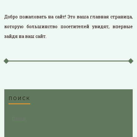
Добро пожаловать на сайт! Это ваша главная страница,
которую большинство посетителей увидят, впервые
зайдя на ваш сайт.
ПОИСК
Найти: